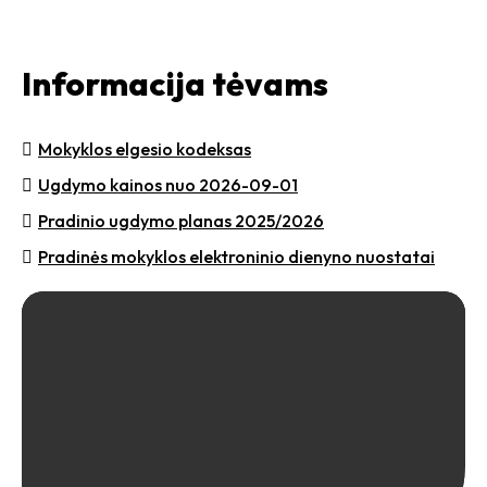
Informacija tėvams
Mokyklos elgesio kodeksas
Ugdymo kainos nuo 2026-09-01
Pradinio ugdymo planas 2025/2026
Pradinės mokyklos elektroninio dienyno nuostatai