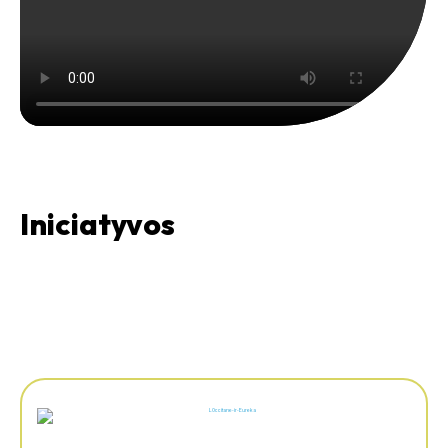
Iniciatyvos