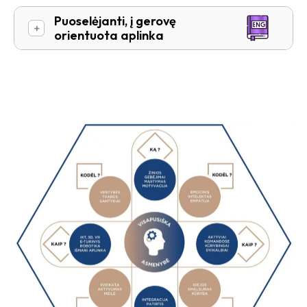
Puoselėjanti, į gerovę
+
orientuota aplinka