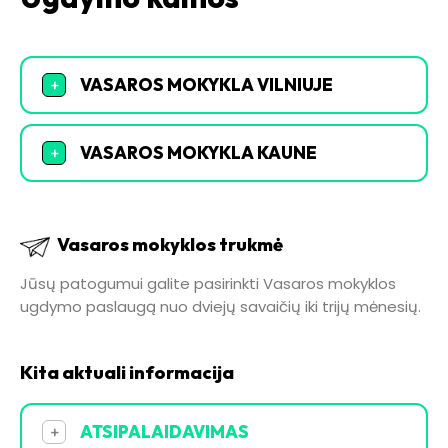
VASAROS MOKYKLA VILNIUJE
+
VASAROS MOKYKLA KAUNE
+
Vasaros mokyklos trukmė
Jūsų patogumui galite pasirinkti Vasaros mokyklos
ugdymo paslaugą nuo dviejų savaičių iki trijų mėnesių.
Kita aktuali informacija
ATSIPALAIDAVIMAS
+