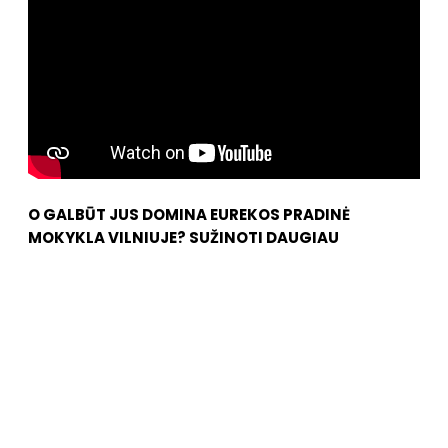
O GALBŪT JUS DOMINA EUREKOS PRADINĖ
MOKYKLA VILNIUJE?
SUŽINOTI DAUGIAU