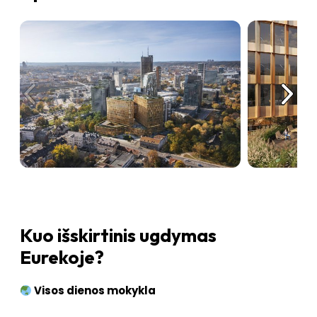
Kuo išskirtinis ugdymas
Eurekoje?
Visos dienos mokykla