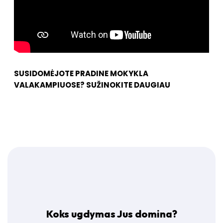
SUSIDOMĖJOTE PRADINE MOKYKLA
VALAKAMPIUOSE?
SUŽINOKITE DAUGIAU
Koks ugdymas Jus domina?